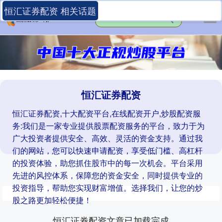
恒汇证券配资 相关话题
恒汇证券配资
恒汇证券配资,十大配资平台,在线配资开户,炒股配资服
务:我们是一家专业提供股票配资服务的平台，致力于为
广大投资者提供安全、高效、灵活的资金支持。通过我
们的网站，您可以快速申请配资，享受低门槛、高杠杆
的投资体验，助您抓住股市中的每一次机会。平台采用
先进的风控体系，保障您的资金安全，同时提供专业的
投资指导，帮助您实现财富增值。选择我们，让您的炒
股之路更加轻松便捷！
恒汇证券配资文章已加载完成