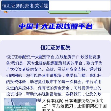
恒汇证券配资 相关话题
恒汇证券配资
恒汇证券配资,十大配资平台,在线配资开户,炒股配资服
务:我们是一家专业提供股票配资服务的平台，致力于为
广大投资者提供安全、高效、灵活的资金支持。通过我
们的网站，您可以快速申请配资，享受低门槛、高杠杆
的投资体验，助您抓住股市中的每一次机会。平台采用
先进的风控体系，保障您的资金安全，同时提供专业的
投资指导，帮助您实现财富增值。选择我们，让您的炒
股之路更加轻松便捷！
大资本优配 日本通胀突然“掉头向
上”！背后这把刀，正悄悄架在中国
脖子上