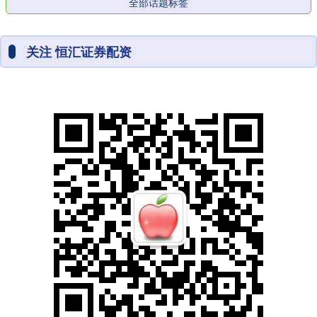
全部话题标签
关注 恒汇证券配资