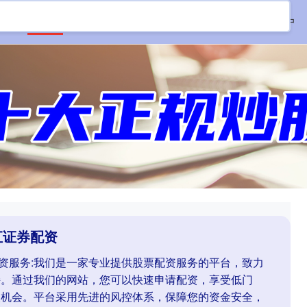
首页
恒汇证券配资
十大配资平台
在线配资开户
汇证券配资
配资服务:我们是一家专业提供股票配资服务的平台，致力
持。通过我们的网站，您可以快速申请配资，享受低门
次机会。平台采用先进的风控体系，保障您的资金安全，