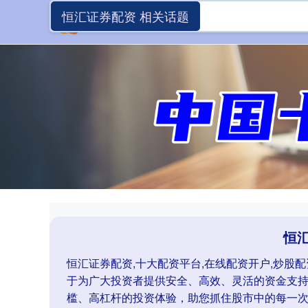
恒汇证券配资 相关话题
恒
恒汇证券配资,十大配资平台,在线配资开户,炒股
于为广大投资者提供安全、高效、灵活的资金支
槛、高杠杆的投资体验，助您抓住股市中的每一