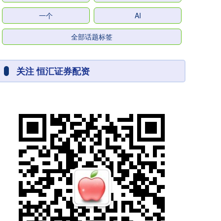
一个
AI
全部话题标签
关注 恒汇证券配资