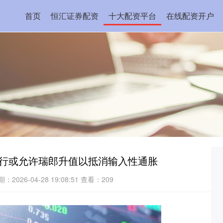
首页
恒汇证券配资
十大配资平台
在线配资开户
央行或允许瑞郎升值以抵消输入性通胀
：2026-04-28 19:08:51
查看：209