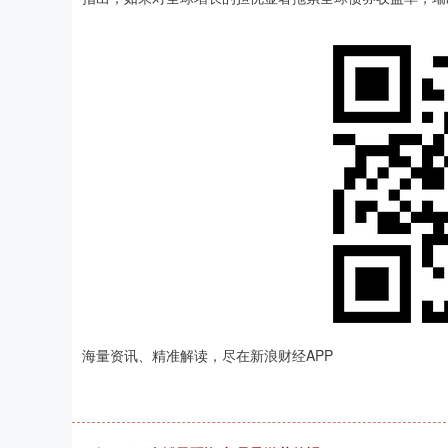
海量资讯、精准解读，尽在新浪财经APP