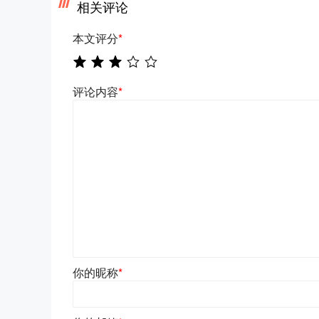
相关评论
本文评分
*
评论内容
*
你的昵称
*