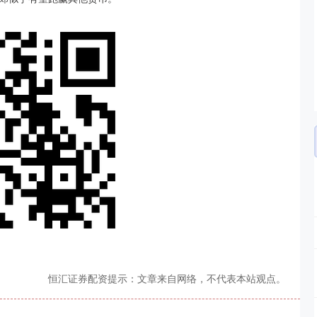
恒汇证券配资提示：文章来自网络，不代表本站观点。