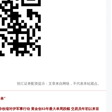
恒汇证券配资提示：文章来自网络，不代表本站观点。
单”
步收缩对伊军事行动 黄金创43年最大单周跌幅 交易员年初以来首