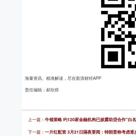
海量资讯、精准解读，尽在新浪财经APP
责任编辑：郝欣煜
上一篇：
牛领策略 约120家金融机构已披露助贷合作“白名
下一篇：
一片红配资 3月21日隔夜要闻：特朗普称考虑逐