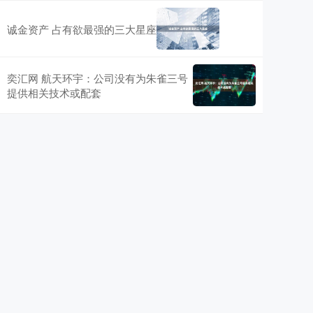
诚金资产 占有欲最强的三大星座
奕汇网 航天环宇：公司没有为朱雀三号
提供相关技术或配套