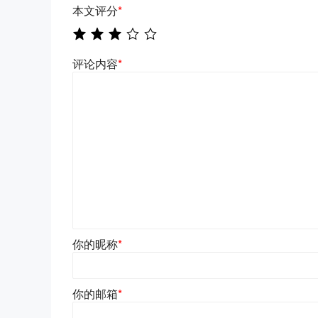
本文评分
*
评论内容
*
你的昵称
*
你的邮箱
*